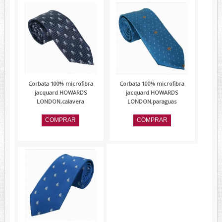
Corbata 100% microfibra
Corbata 100% microfibra
jacquard HOWARDS
jacquard HOWARDS
LONDON,calavera
LONDON,paraguas