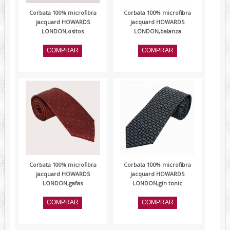
Corbata 100% microfibra
Corbata 100% microfibra
jacquard HOWARDS
jacquard HOWARDS
LONDON,ositos
LONDON,balanza
Corbata 100% microfibra
Corbata 100% microfibra
jacquard HOWARDS
jacquard HOWARDS
LONDON,gafas
LONDON,gin tonic