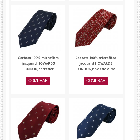
Corbata 100% microfibra
Corbata 100% microfibra
jacquard HOWARDS
jacquard HOWARDS
LONDON,corredor
LONDON,hojas de olivo