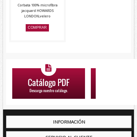
Corbata 100% microfibra
jacquard HOWARDS
LONDON,velero
INFORMACIÓN