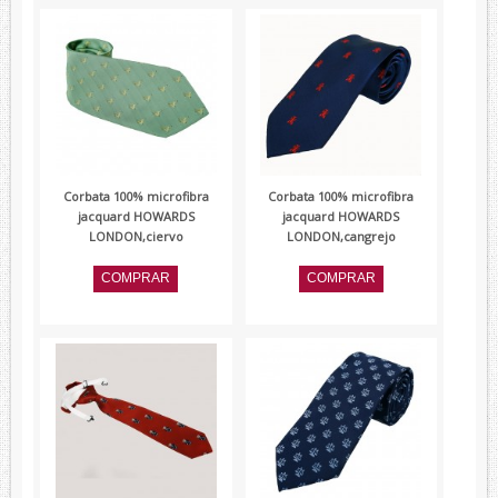
Corbata 100% microfibra
Corbata 100% microfibra
jacquard HOWARDS
jacquard HOWARDS
LONDON,ciervo
LONDON,cangrejo