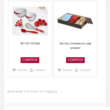
SET DE COCINA
Set dos corbatas en caja
polipiel
Favoritos
Comparar
Favoritos
Comparar
Mostrando 1 al 14 de 14 (1 Páginas)