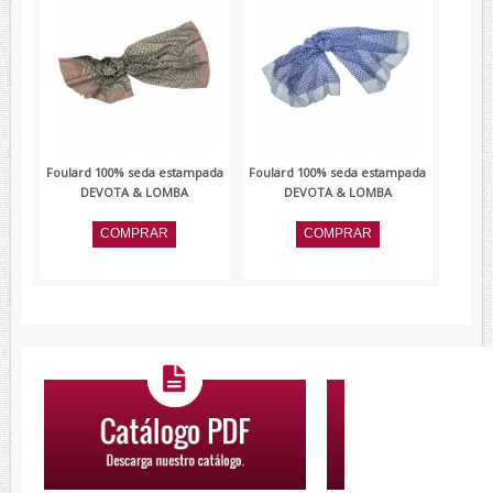
Foulard 100% seda estampada
Foulard 100% seda estampada
DEVOTA & LOMBA
DEVOTA & LOMBA