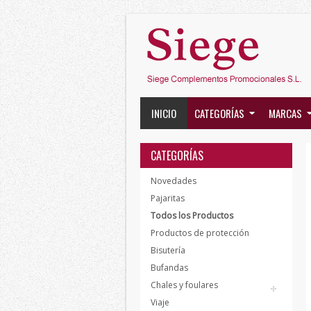
INICIO
CATEGORÍAS
MARCAS
CATEGORÍAS
Novedades
Pajaritas
Todos los Productos
Productos de protección
Bisutería
Bufandas
Chales y foulares
Viaje