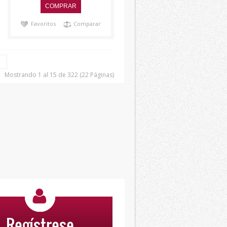
Favoritos
Comparar
|
Mostrando 1 al 15 de 322 (22 Páginas)