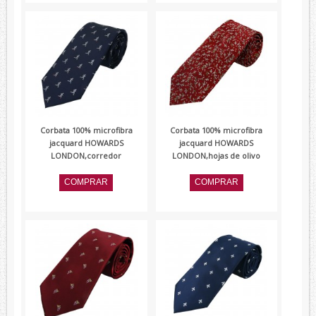
Corbata 100% microfibra
Corbata 100% microfibra
jacquard HOWARDS
jacquard HOWARDS
LONDON,corredor
LONDON,hojas de olivo