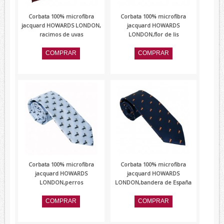
Corbata 100% microfibra
Corbata 100% microfibra
jacquard HOWARDS LONDON,
jacquard HOWARDS
racimos de uvas
LONDON,flor de lis
Corbata 100% microfibra
Corbata 100% microfibra
jacquard HOWARDS
jacquard HOWARDS
LONDON,perros
LONDON,bandera de España