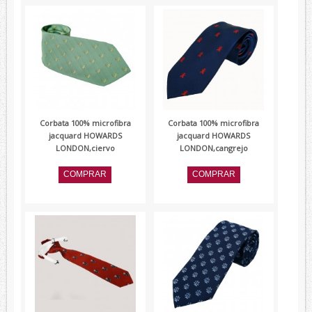
Corbata 100% microfibra
Corbata 100% microfibra
jacquard HOWARDS
jacquard HOWARDS
LONDON,ciervo
LONDON,cangrejo