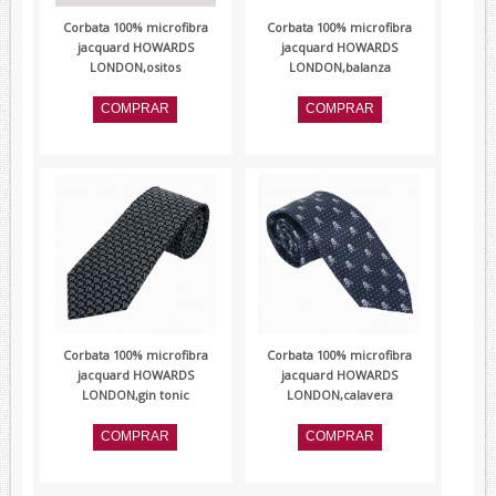
Corbata 100% microfibra
Corbata 100% microfibra
jacquard HOWARDS
jacquard HOWARDS
LONDON,ositos
LONDON,balanza
Corbata 100% microfibra
Corbata 100% microfibra
jacquard HOWARDS
jacquard HOWARDS
LONDON,gin tonic
LONDON,calavera