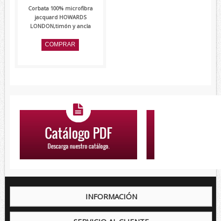
Corbata 100% microfibra
jacquard HOWARDS
LONDON,timón y ancla
INFORMACIÓN