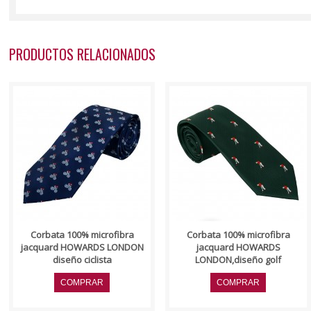
PRODUCTOS RELACIONADOS
..
..
Corbata 100% microfibra
Corbata 100% microfibra
jacquard HOWARDS LONDON
jacquard HOWARDS
diseño ciclista
LONDON,diseño golf