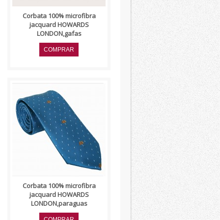
Corbata 100% microfibra
jacquard HOWARDS
LONDON,gafas
..
Corbata 100% microfibra
jacquard HOWARDS
LONDON,paraguas