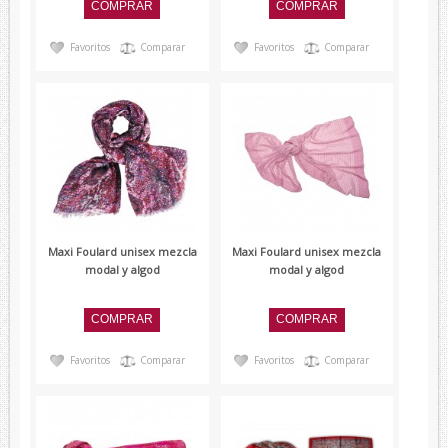
Favoritos
Comparar
Favoritos
Comparar
Maxi Foulard unisex mezcla
Maxi Foulard unisex mezcla
modal y algod
modal y algod
Favoritos
Comparar
Favoritos
Comparar