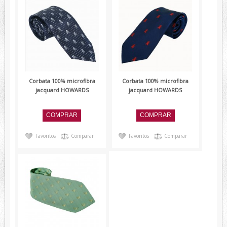
Corbata 100% microfibra
Corbata 100% microfibra
jacquard HOWARDS
jacquard HOWARDS
Favoritos
Comparar
Favoritos
Comparar