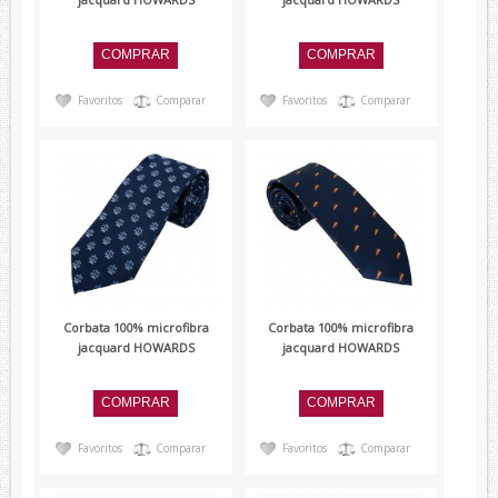
Favoritos
Comparar
Favoritos
Comparar
Corbata 100% microfibra
Corbata 100% microfibra
jacquard HOWARDS
jacquard HOWARDS
Favoritos
Comparar
Favoritos
Comparar