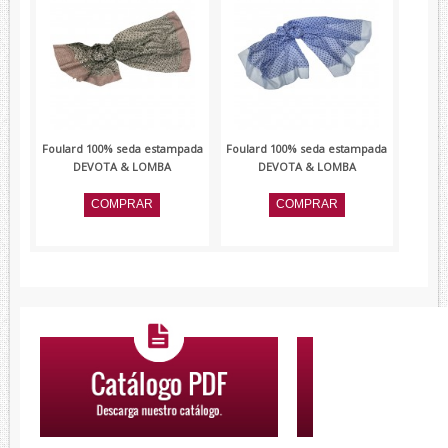
Foulard 100% seda estampada
Foulard 100% seda estampada
DEVOTA & LOMBA
DEVOTA & LOMBA