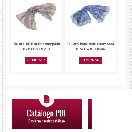
Foulard 100% seda estampada
Foulard 100% seda estampada
DEVOTA & LOMBA
DEVOTA & LOMBA