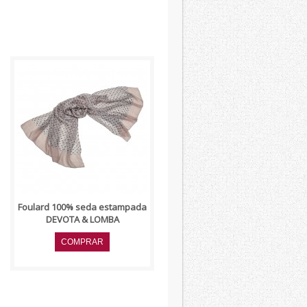
..
Foulard 100% seda estampada
DEVOTA & LOMBA