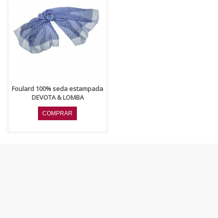
..
Foulard 100% seda estampada
DEVOTA & LOMBA