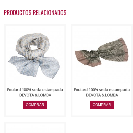
PRODUCTOS RELACIONADOS
..
..
Foulard 100% seda estampada
Foulard 100% seda estampada
DEVOTA & LOMBA
DEVOTA & LOMBA