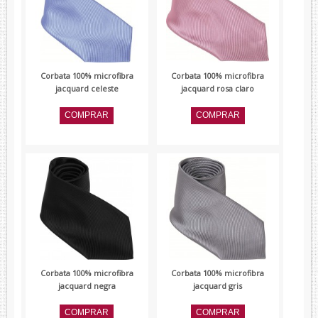
Corbata 100% microfibra
Corbata 100% microfibra
jacquard celeste
jacquard rosa claro
Corbata 100% microfibra
Corbata 100% microfibra
jacquard negra
jacquard gris