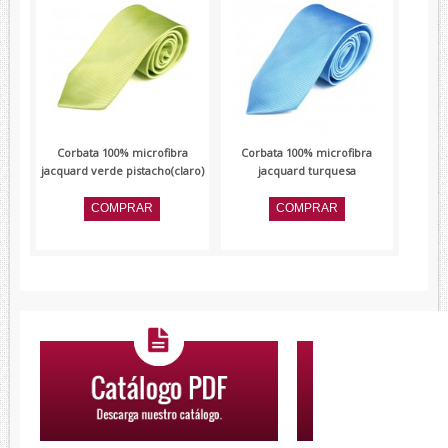
Corbata 100% microfibra
Corbata 100% microfibra
jacquard verde pistacho(claro)
jacquard turquesa