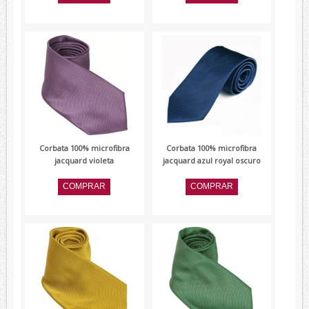
Corbata 100% microfibra
Corbata 100% microfibra
jacquard violeta
jacquard azul royal oscuro