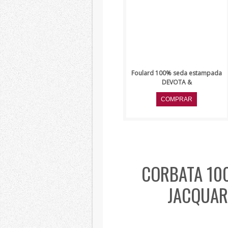
Foulard 100% seda estampada
DEVOTA &
CORBATA 10
JACQUAR