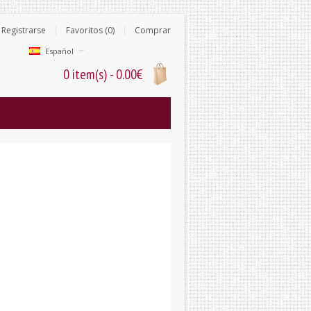
Registrarse
Favoritos (0)
Comprar
Español
0 item(s) - 0.00€