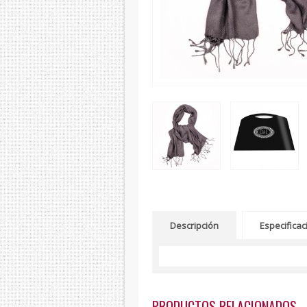
Descripción
Especifica
PRODUCTOS RELACIONADOS