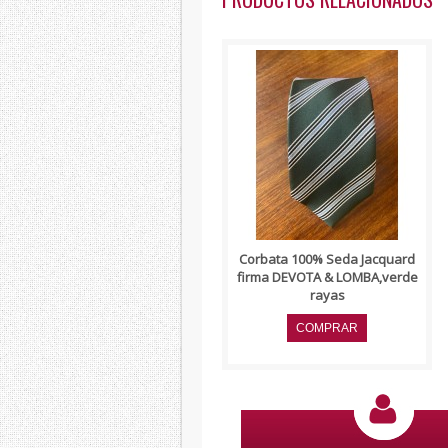
..
Corbata 100% Seda Jacquard
firma DEVOTA & LOMBA,verde
rayas