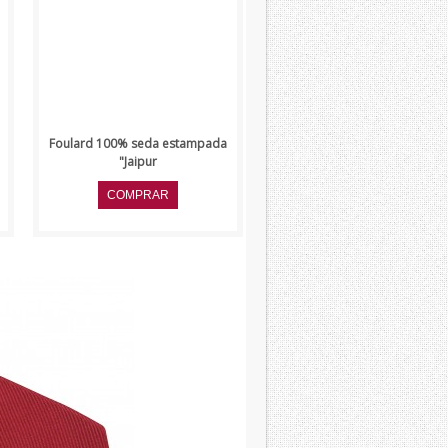
Foulard 100% seda estampada
"Jaipur