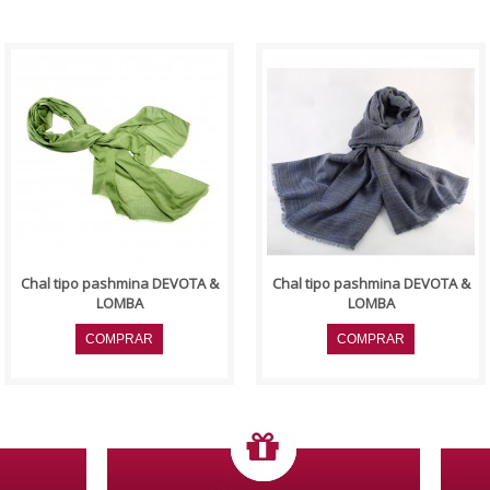
..
..
Chal tipo pashmina DEVOTA &
Chal tipo pashmina DEVOTA &
LOMBA
LOMBA