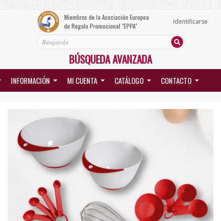
Miembros de la Asociación Europea
Identificarse
de Regalo Promocional "EPPA"
BÚSQUEDA AVANZADA
INFORMACIÓN
MI CUENTA
CATÁLOGO
CONTACTO