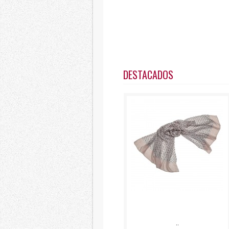
DESTACADOS
..