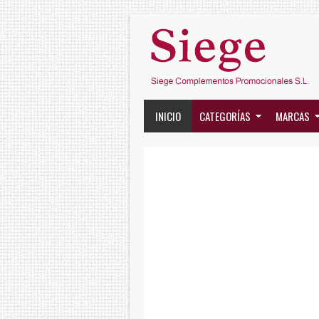
INICIO
CATEGORÍAS
MARCAS