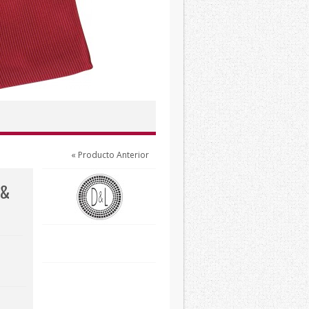
« Producto Anterior
 &